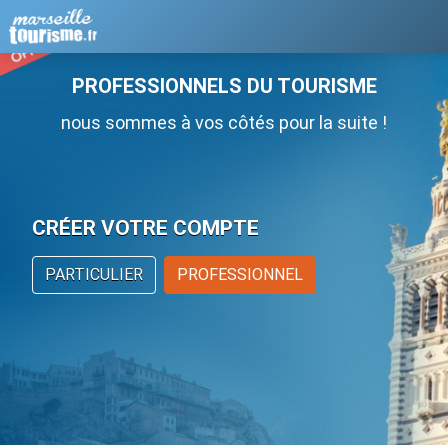
PROFESSIONNELS DU TOURISME
nous sommes à vos côtés pour la suite !
CRÉER VOTRE COMPTE
PARTICULIER
PROFESSIONNEL