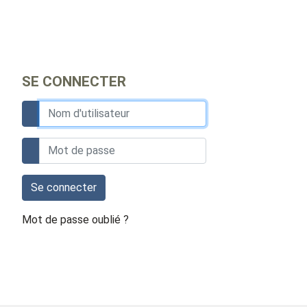
SE CONNECTER
Se connecter
Mot de passe oublié ?