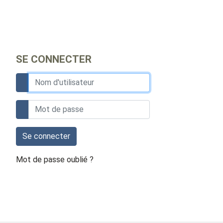
SE CONNECTER
Se connecter
Mot de passe oublié ?