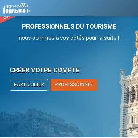
PROFESSIONNELS DU TOURISME
nous sommes à vos côtés pour la suite !
CRÉER VOTRE COMPTE
PARTICULIER
PROFESSIONNEL