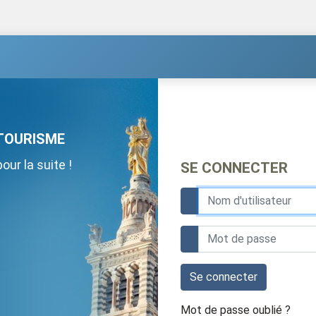
TOURISME
ur la suite !
SE CONNECTER
Se connecter
Mot de passe oublié ?