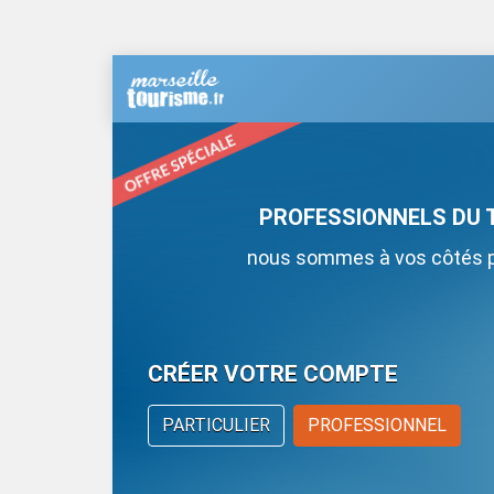
PROFESSIONNELS DU 
nous sommes à vos côtés po
CRÉER VOTRE COMPTE
PARTICULIER
PROFESSIONNEL