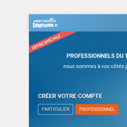
PROFESSIONNELS DU 
nous sommes à vos côtés po
CRÉER VOTRE COMPTE
PARTICULIER
PROFESSIONNEL