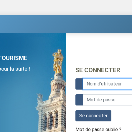
TOURISME
ur la suite !
SE CONNECTER
Se connecter
Mot de passe oublié ?