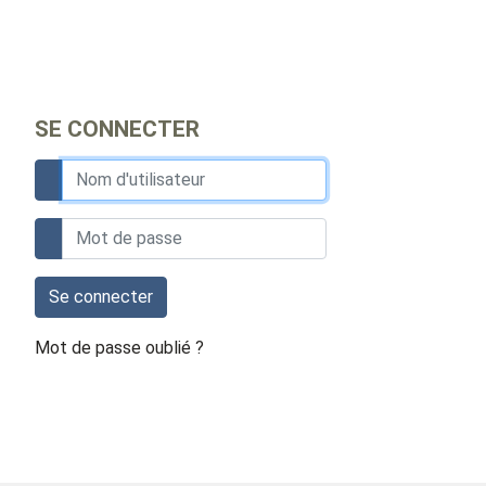
SE CONNECTER
Se connecter
Mot de passe oublié ?