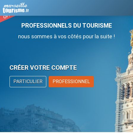
PROFESSIONNELS DU TOURISME
nous sommes à vos côtés pour la suite !
CRÉER VOTRE COMPTE
PARTICULIER
PROFESSIONNEL