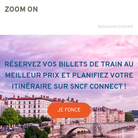
ZOOM ON
Sponsored Content
RÉSERVEZ VOS BILLETS DE TRAIN AU
MEILLEUR PRIX ET PLANIFIEZ VOTRE
ITINÉRAIRE SUR SNCF CONNECT !
JE FONCE