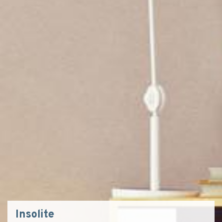
Insolite