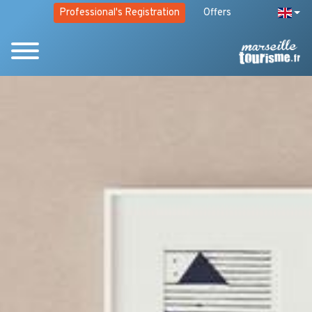
Professional's Registration
Offers