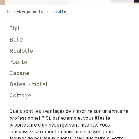
Hébergements
Insolite
Tipi
Bulle
Roulotte
Yourte
Cabane
Bateau-motel
Cottage
Quels sont les avantages de s'inscrire sur un annuaire
professionnel ? Si, par exemple, vous êtes le
propriétaire d'un hébergement insolite, vous
connaissez sûrement la puissance du web pour