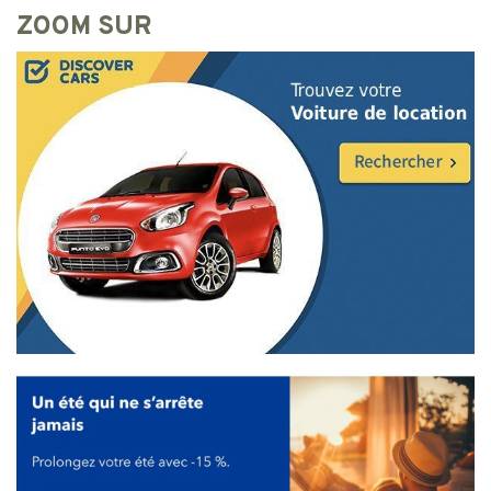
ZOOM SUR