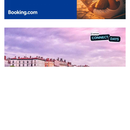
Contenu sponsorisé