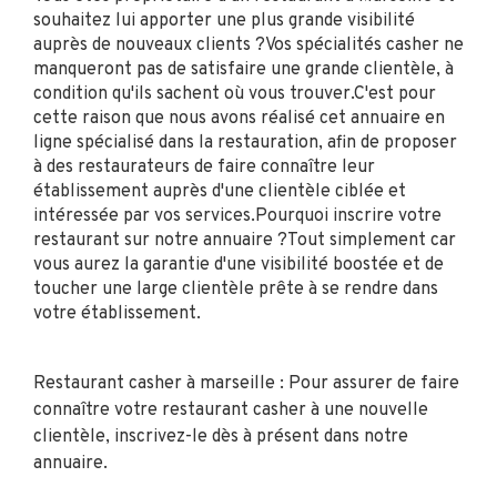
souhaitez lui apporter une plus grande visibilité
auprès de nouveaux clients ?Vos spécialités casher ne
manqueront pas de satisfaire une grande clientèle, à
condition qu'ils sachent où vous trouver.C'est pour
cette raison que nous avons réalisé cet annuaire en
ligne spécialisé dans la restauration, afin de proposer
à des restaurateurs de faire connaître leur
établissement auprès d'une clientèle ciblée et
intéressée par vos services.Pourquoi inscrire votre
restaurant sur notre annuaire ?Tout simplement car
vous aurez la garantie d'une visibilité boostée et de
toucher une large clientèle prête à se rendre dans
votre établissement.
Restaurant casher à marseille : Pour assurer de faire
connaître votre restaurant casher à une nouvelle
clientèle, inscrivez-le dès à présent dans notre
annuaire.