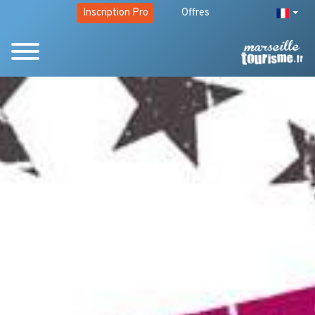
Inscription Pro
Offres