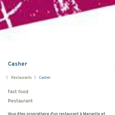
Casher
Restaurants
Casher
Fast food
Restaurant
Vous êtes propriétaire d'un restaurant à Marseille et