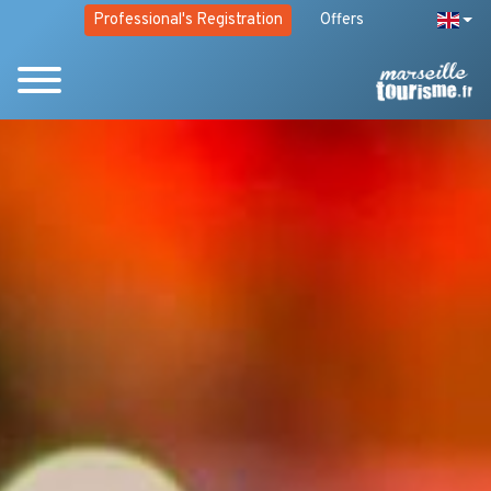
Professional's Registration
Offers