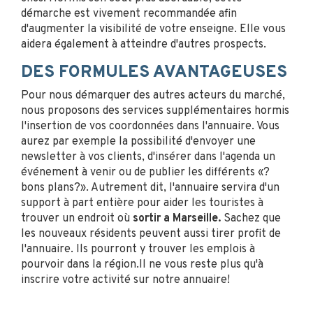
démarche est vivement recommandée afin
d'augmenter la visibilité de votre enseigne. Elle vous
aidera également à atteindre d'autres prospects.
DES FORMULES AVANTAGEUSES
Pour nous démarquer des autres acteurs du marché,
nous proposons des services supplémentaires hormis
l'insertion de vos coordonnées dans l'annuaire. Vous
aurez par exemple la possibilité d'envoyer une
newsletter à vos clients, d'insérer dans l'agenda un
événement à venir ou de publier les différents «?
bons plans?». Autrement dit, l'annuaire servira d'un
support à part entière pour aider les touristes à
trouver un endroit où
sortir a Marseille.
Sachez que
les nouveaux résidents peuvent aussi tirer profit de
l'annuaire. Ils pourront y trouver les emplois à
pourvoir dans la région.Il ne vous reste plus qu'à
inscrire votre activité sur notre annuaire!