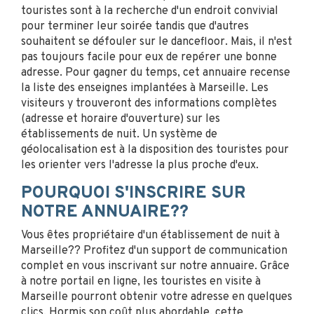
touristes sont à la recherche d'un endroit convivial
pour terminer leur soirée tandis que d'autres
souhaitent se défouler sur le dancefloor. Mais, il n'est
pas toujours facile pour eux de repérer une bonne
adresse. Pour gagner du temps, cet annuaire recense
la liste des enseignes implantées à Marseille. Les
visiteurs y trouveront des informations complètes
(adresse et horaire d'ouverture) sur les
établissements de nuit. Un système de
géolocalisation est à la disposition des touristes pour
les orienter vers l'adresse la plus proche d'eux.
POURQUOI S'INSCRIRE SUR
NOTRE ANNUAIRE??
Vous êtes propriétaire d'un établissement de nuit à
Marseille?? Profitez d'un support de communication
complet en vous inscrivant sur notre annuaire. Grâce
à notre portail en ligne, les touristes en visite à
Marseille pourront obtenir votre adresse en quelques
clics. Hormis son coût plus abordable, cette