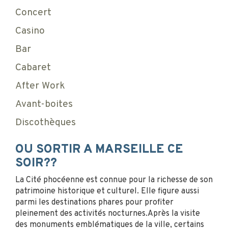
Concert
Casino
Bar
Cabaret
After Work
Avant-boites
Discothèques
OU SORTIR A MARSEILLE CE
SOIR??
La Cité phocéenne est connue pour la richesse de son
patrimoine historique et culturel. Elle figure aussi
parmi les destinations phares pour profiter
pleinement des activités nocturnes.Après la visite
des monuments emblématiques de la ville, certains