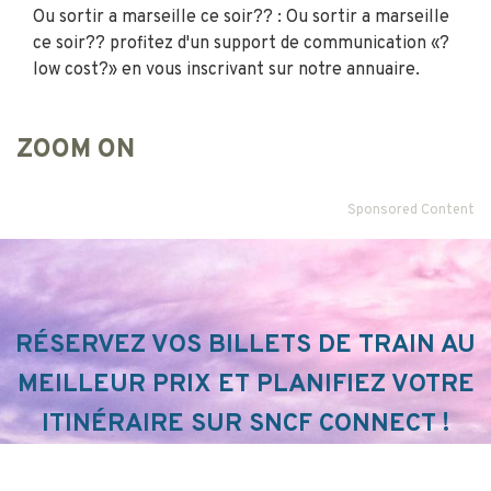
Ou sortir a marseille ce soir?? : Ou sortir a marseille
ce soir?? profitez d'un support de communication «?
low cost?» en vous inscrivant sur notre annuaire.
ZOOM ON
Sponsored Content
RÉSERVEZ VOS BILLETS DE TRAIN AU
MEILLEUR PRIX ET PLANIFIEZ VOTRE
ITINÉRAIRE SUR SNCF CONNECT !