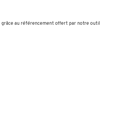
e grâce au référencement offert par notre outil