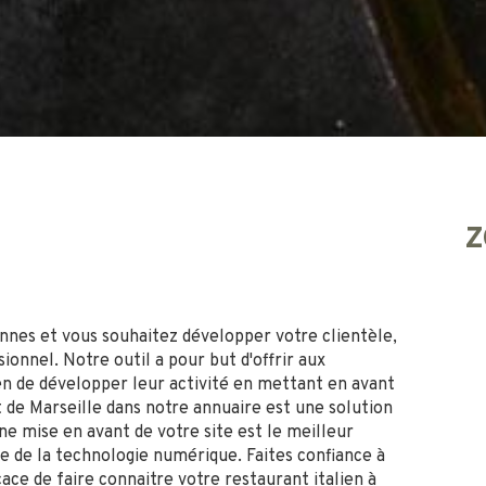
Z
nnes et vous souhaitez développer votre clientèle,
ionnel. Notre outil a pour but d'offrir aux
en de développer leur activité en mettant en avant
t de Marseille dans notre annuaire est une solution
e mise en avant de votre site est le meilleur
ire de la technologie numérique. Faites confiance à
ce de faire connaitre votre restaurant italien à