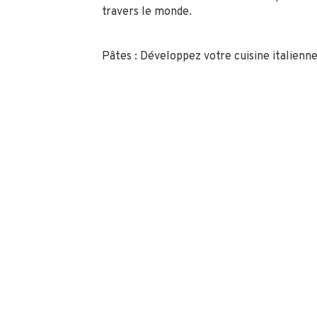
travers le monde.
Pâtes : Développez votre cuisine italienn