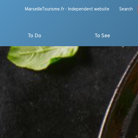
MarseilleTourisme.fr - Independent website
Search
To Do
To See