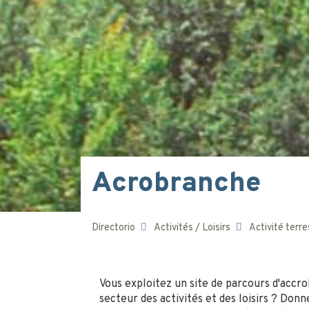
Acrobranche
Directorio
Activités / Loisirs
Activité terre
Vous exploitez un site de parcours d'accr
secteur des activités et des loisirs ? Donne