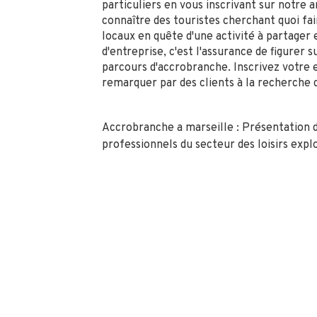
particuliers en vous inscrivant sur notre a
connaître des touristes cherchant quoi fai
locaux en quête d'une activité à partager 
d'entreprise, c'est l'assurance de figurer 
parcours d'accrobranche. Inscrivez votre 
remarquer par des clients à la recherche 
Accrobranche a marseille : Présentation d
professionnels du secteur des loisirs exp