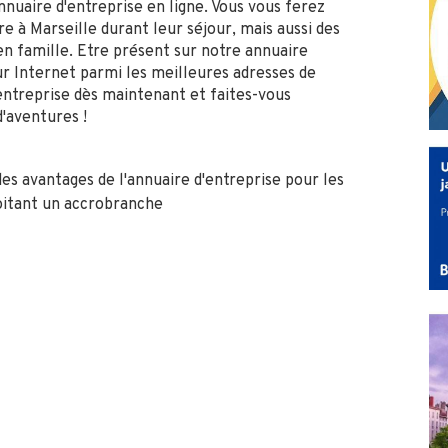
nnuaire d'entreprise en ligne. Vous vous ferez
re à Marseille durant leur séjour, mais aussi des
en famille. Etre présent sur notre annuaire
sur Internet parmi les meilleures adresses de
entreprise dès maintenant et faites-vous
d'aventures !
es avantages de l'annuaire d'entreprise pour les
loitant un accrobranche