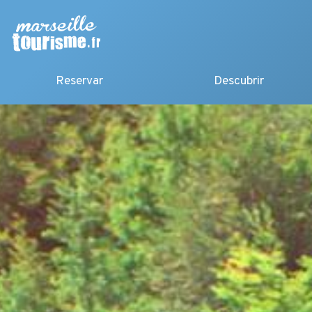
Reservar
Descubrir