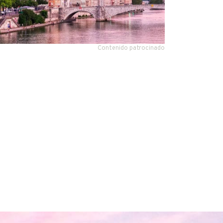
Contenido patrocinado