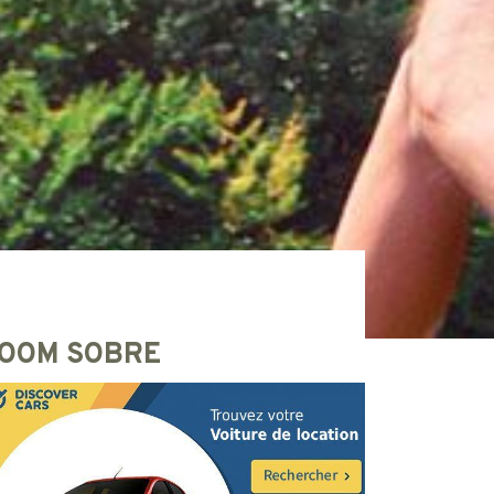
OOM SOBRE