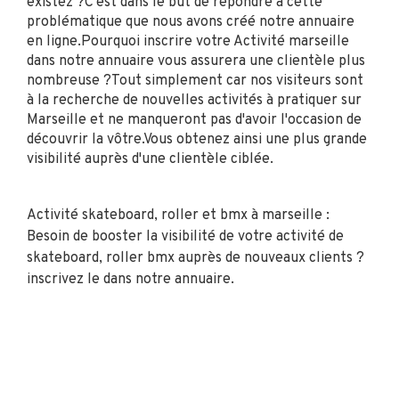
existez ?C'est dans le but de répondre à cette
problématique que nous avons créé notre annuaire
en ligne.Pourquoi inscrire votre Activité marseille
dans notre annuaire vous assurera une clientèle plus
nombreuse ?Tout simplement car nos visiteurs sont
à la recherche de nouvelles activités à pratiquer sur
Marseille et ne manqueront pas d'avoir l'occasion de
découvrir la vôtre.Vous obtenez ainsi une plus grande
visibilité auprès d'une clientèle ciblée.
Activité skateboard, roller et bmx à marseille :
Besoin de booster la visibilité de votre activité de
skateboard, roller bmx auprès de nouveaux clients ?
inscrivez le dans notre annuaire.