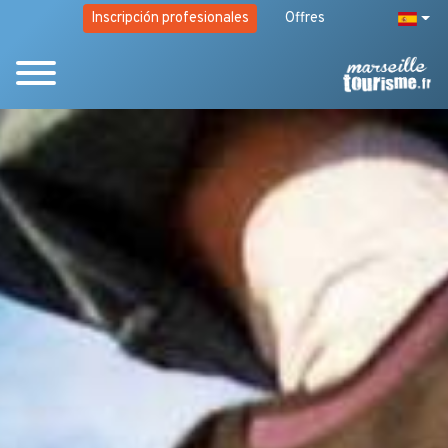
Inscripción profesionales
Offres