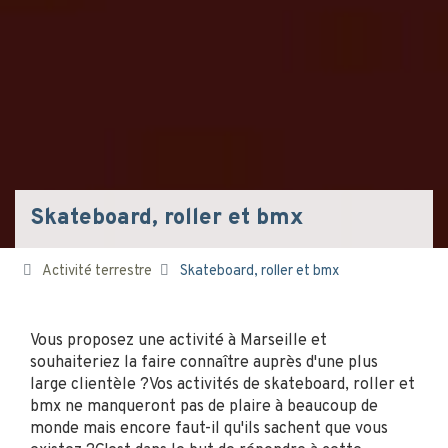
Skateboard, roller et bmx
Activité terrestre
Skateboard, roller et bmx
Vous proposez une activité à Marseille et
souhaiteriez la faire connaître auprès d'une plus
large clientèle ?Vos activités de skateboard, roller et
bmx ne manqueront pas de plaire à beaucoup de
monde mais encore faut-il qu'ils sachent que vous