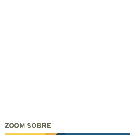
ZOOM SOBRE