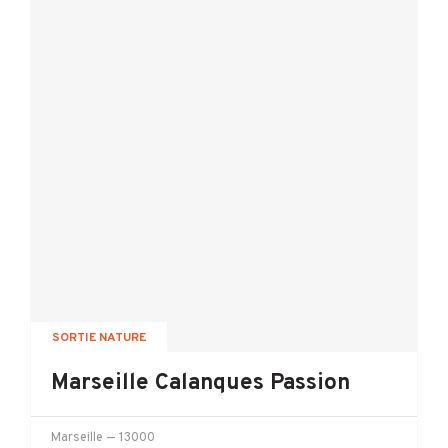
SORTIE NATURE
Marseille Calanques Passion
Marseille
— 13000