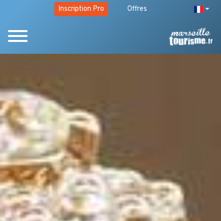
Inscription Pro
Offres