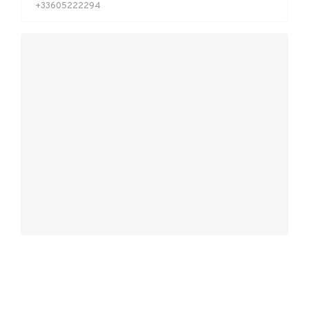
+33605222294