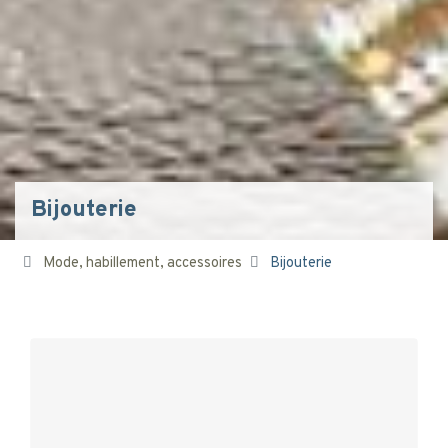
Bijouterie
Mode, habillement, accessoires
Bijouterie