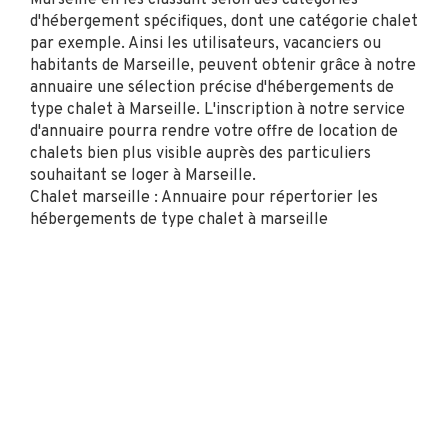
Marseille en les classant selon des catégories
d'hébergement spécifiques, dont une catégorie chalet
par exemple. Ainsi les utilisateurs, vacanciers ou
habitants de Marseille, peuvent obtenir grâce à notre
annuaire une sélection précise d'hébergements de
type chalet à Marseille. L'inscription à notre service
d'annuaire pourra rendre votre offre de location de
chalets bien plus visible auprès des particuliers
souhaitant se loger à Marseille.
Chalet marseille : Annuaire pour répertorier les
hébergements de type chalet à marseille