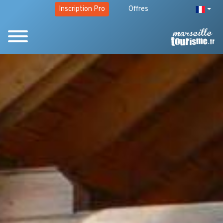
Inscription Pro
Offres