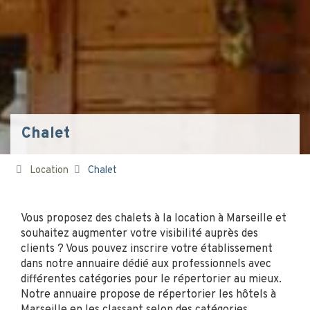
Chalet
Location
Chalet
Vous proposez des chalets à la location à Marseille et
souhaitez augmenter votre visibilité auprès des
clients ? Vous pouvez inscrire votre établissement
dans notre annuaire dédié aux professionnels avec
différentes catégories pour le répertorier au mieux.
Notre annuaire propose de répertorier les hôtels à