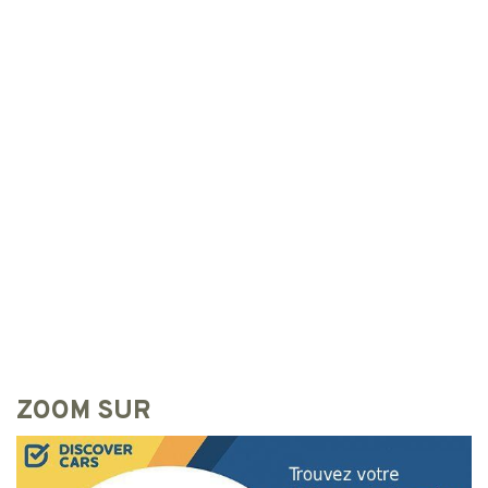
ZOOM SUR